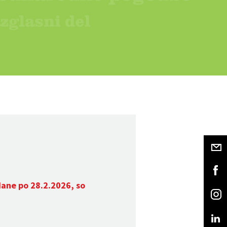
dane po 28.2.2026, so