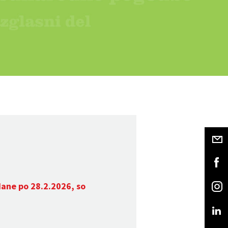
dane po 28.2.2026, so