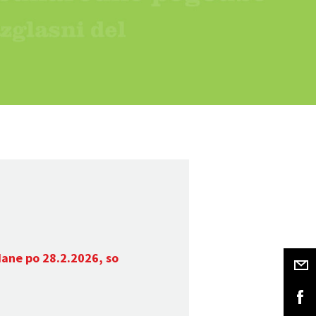
dane po 28.2.2026, so