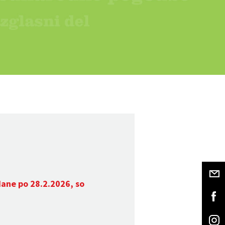
dane po 28.2.2026, so