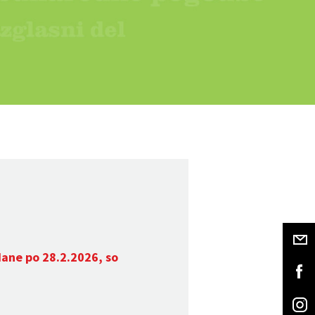
dane po 28.2.2026, so