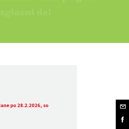
dane po 28.2.2026, so