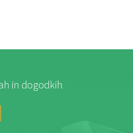
jah in dogodkih