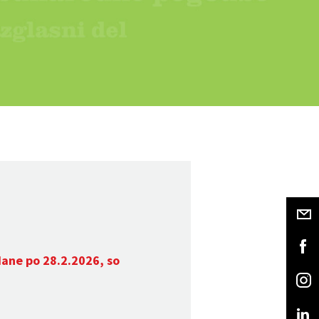
dane po 28.2.2026, so