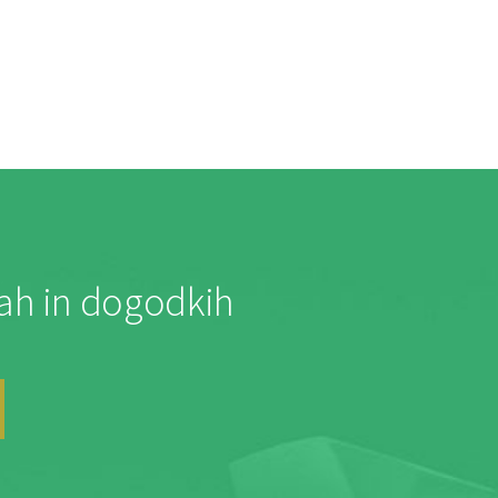
jah in dogodkih