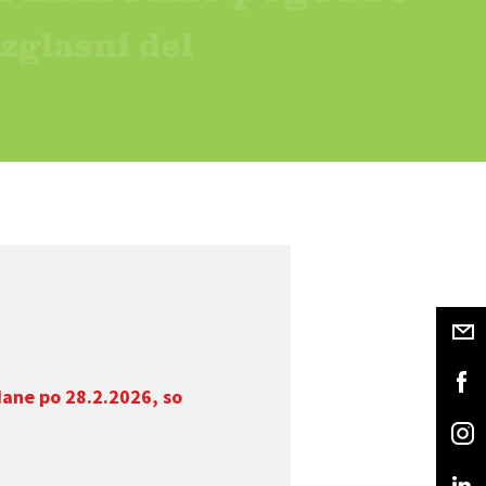
dane po 28.2.2026, so