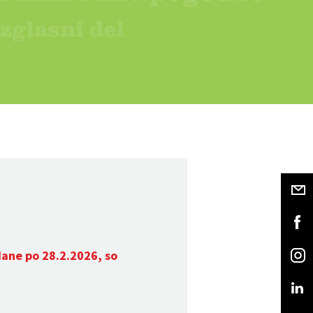
dane po 28.2.2026, so