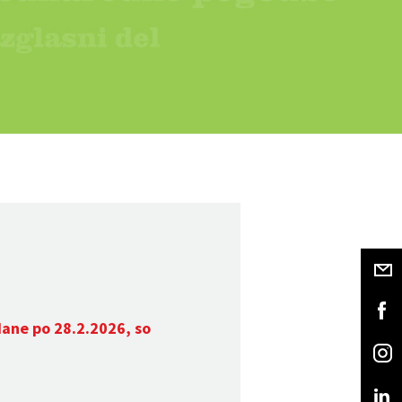
dane po 28.2.2026, so