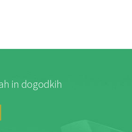
jah in dogodkih