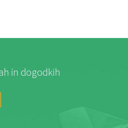
jah in dogodkih