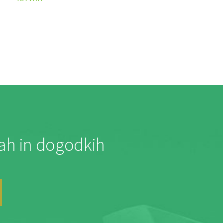
jah in dogodkih