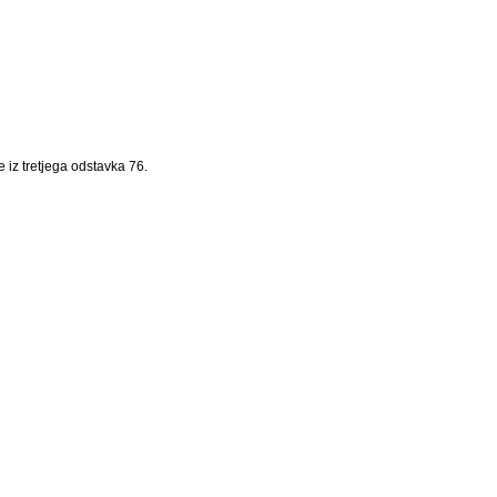
 iz tretjega odstavka 76.