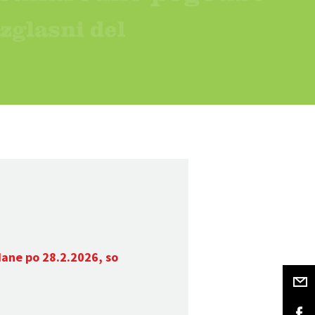
dane po 28.2.2026, so