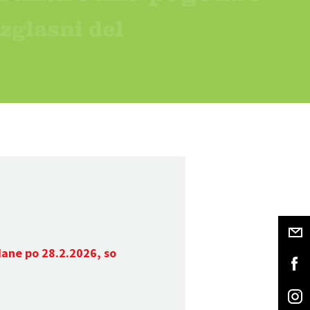
dane po 28.2.2026, so