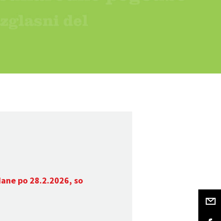
dane po 28.2.2026, so