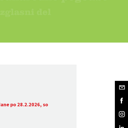
dane po 28.2.2026, so