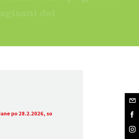
dane po 28.2.2026, so