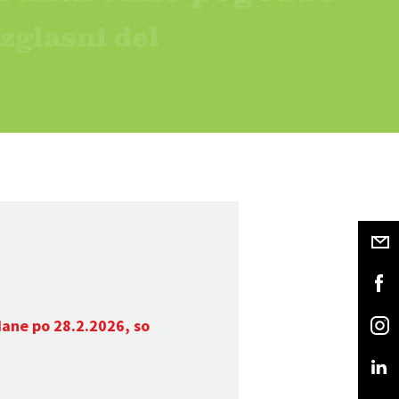
dane po 28.2.2026, so