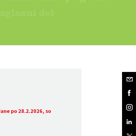
dane po 28.2.2026, so