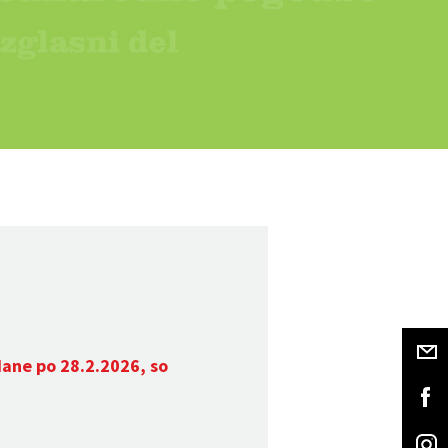
dane po 28.2.2026, so