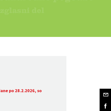
dane po 28.2.2026, so