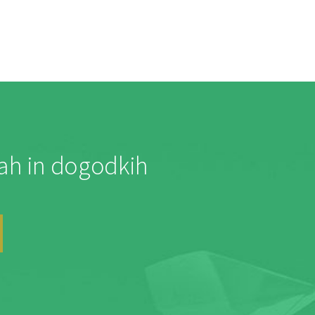
jah in dogodkih