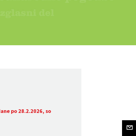
dane po 28.2.2026, so