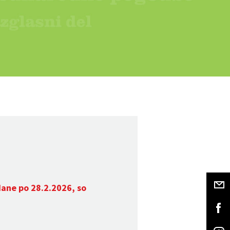
dane po 28.2.2026, so