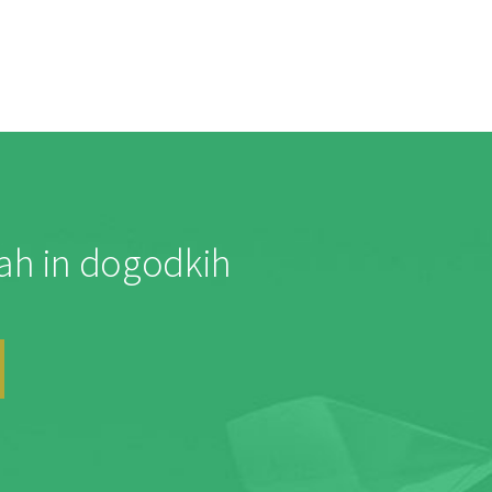
jah in dogodkih