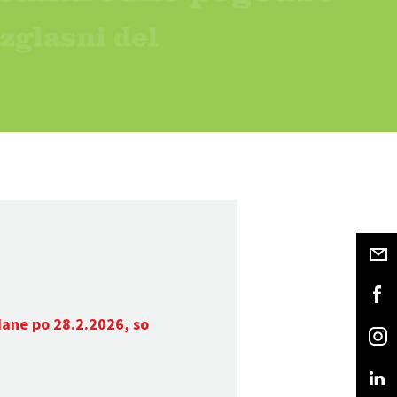
dane po 28.2.2026, so