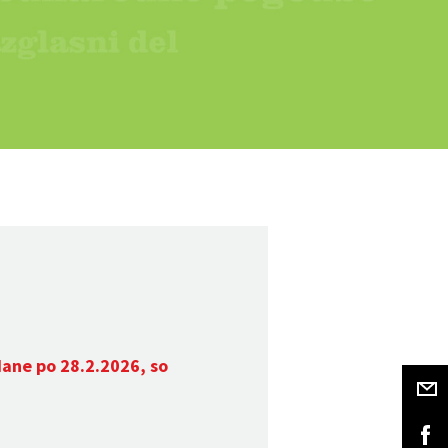
dane po 28.2.2026, so