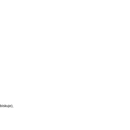
biskuje),