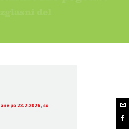
dane po 28.2.2026, so