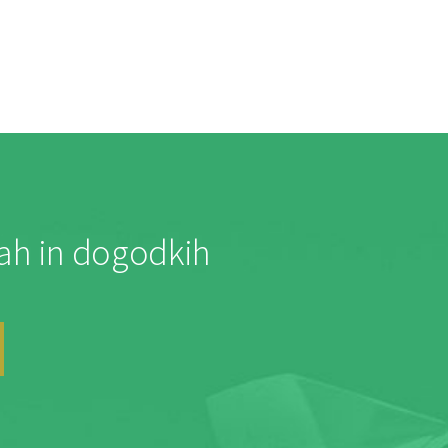
jah in dogodkih