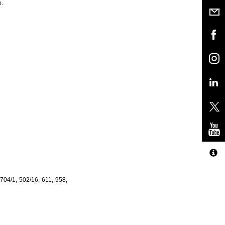
.
704/1, 502/16, 611, 958,