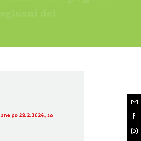
dane po 28.2.2026, so