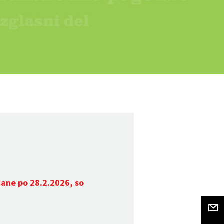
dane po 28.2.2026, so