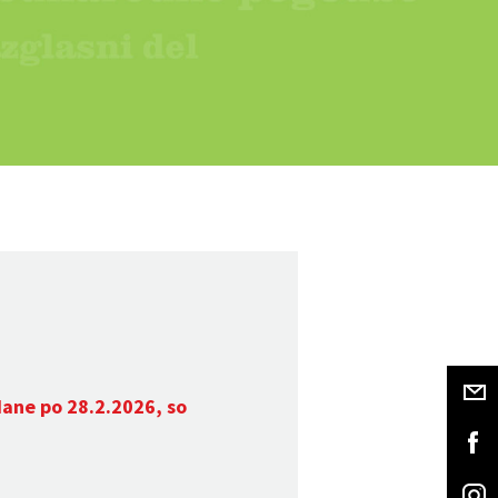
dane po 28.2.2026, so