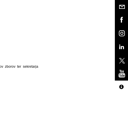
v zborov ter sekretarja