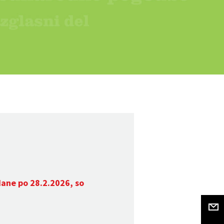
dane po 28.2.2026, so