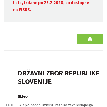
lista, izdane po 28.2.2026, so dostopne
na
PISRS
.
DRŽAVNI ZBOR REPUBLIKE
SLOVENIJE
Sklepi
1168.
Sklep o nedopustnosti razpisa zakonodajnega