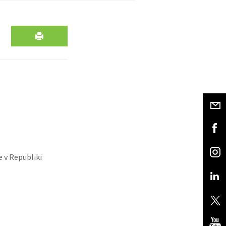
 v Republiki