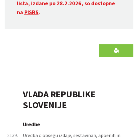
lista, izdane po 28.2.2026, so dostopne
na
PISRS
.
VLADA REPUBLIKE
SLOVENIJE
Uredbe
2139.
Uredba o obsegu izdaje, sestavinah, apoenih in