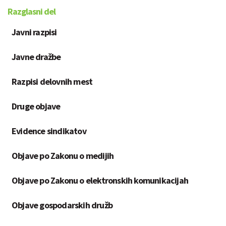
Razglasni del
Javni razpisi
Javne dražbe
Razpisi delovnih mest
Druge objave
Evidence sindikatov
Objave po Zakonu o medijih
Objave po Zakonu o elektronskih komunikacijah
Objave gospodarskih družb