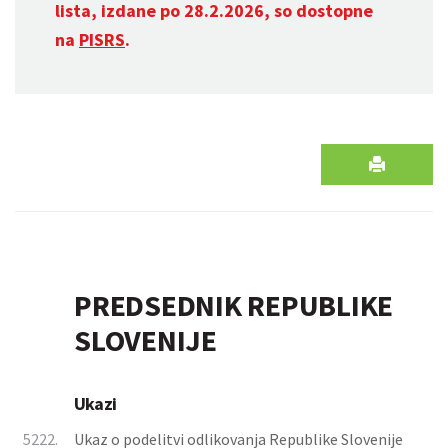
lista, izdane po 28.2.2026, so dostopne
na
PISRS
.
PREDSEDNIK REPUBLIKE
SLOVENIJE
Ukazi
5222.
Ukaz o podelitvi odlikovanja Republike Slovenije