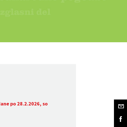
dane po 28.2.2026, so