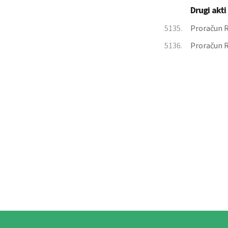
Drugi akti
5135.
Proračun R
5136.
Proračun R