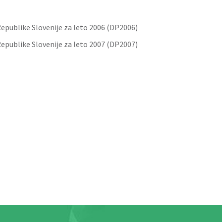
epublike Slovenije za leto 2006 (DP2006)
epublike Slovenije za leto 2007 (DP2007)