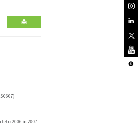
RS0607)
leto 2006 in 2007