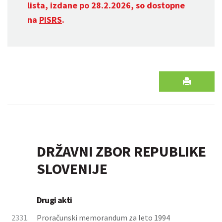
lista, izdane po 28.2.2026, so dostopne
na
PISRS
.
DRŽAVNI ZBOR REPUBLIKE
SLOVENIJE
Drugi akti
2331.
Proračunski memorandum za leto 1994