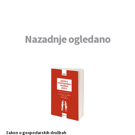
Nazadnje ogledano
Zakon o gospodarskih družbah