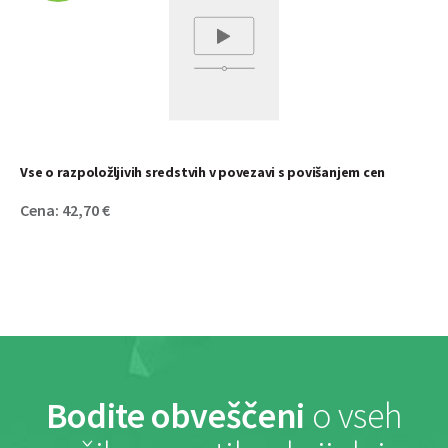
Vse o razpoložljivih sredstvih v povezavi s povišanjem cen
Cena: 42,70 €
Bodite obveščeni
o vseh