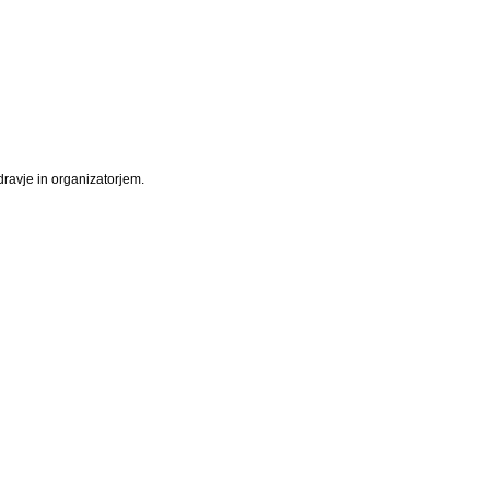
ravje in organizatorjem.