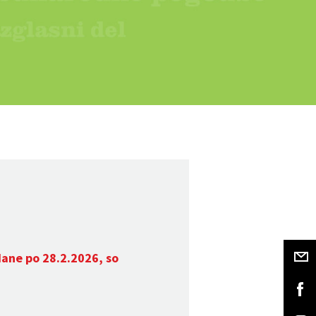
dane po 28.2.2026, so