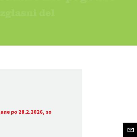
dane po 28.2.2026, so