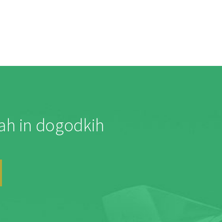
jah in dogodkih