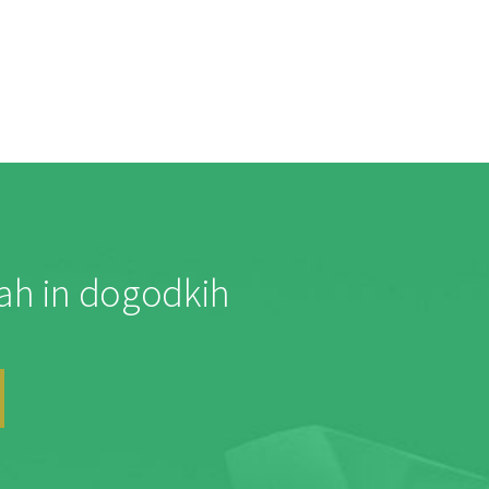
jah in dogodkih