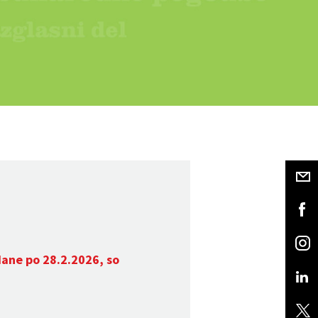
dane po 28.2.2026, so