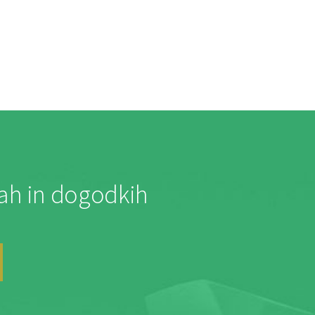
jah in dogodkih